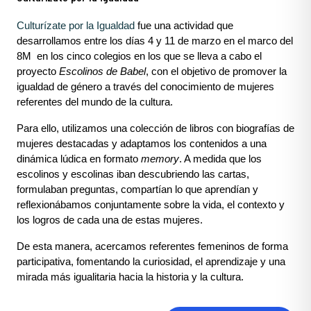
Culturízate por la Igualdad
fue una actividad que
desarrollamos entre los días 4 y 11 de marzo en el marco del
8M en los cinco colegios en los que se lleva a cabo el
proyecto
Escolinos de Babel
, con el objetivo de promover la
igualdad de género a través del conocimiento de mujeres
referentes del mundo de la cultura.
Para ello, utilizamos una colección de libros con biografías de
mujeres destacadas y adaptamos los contenidos a una
dinámica lúdica en formato
memory
. A medida que los
escolinos y escolinas iban descubriendo las cartas,
formulaban preguntas, compartían lo que aprendían y
reflexionábamos conjuntamente sobre la vida, el contexto y
los logros de cada una de estas mujeres.
De esta manera, acercamos referentes femeninos de forma
participativa, fomentando la curiosidad, el aprendizaje y una
mirada más igualitaria hacia la historia y la cultura.