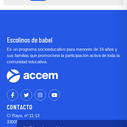
Escolinos de babel
Es un programa socioeducativo para menores de 16 años y
sus familias que promociona la participación activa de toda la
comunidad educativa.
CONTACTO
C/ Rayo, nº 11-13
33008 Oviedo (Asturias)