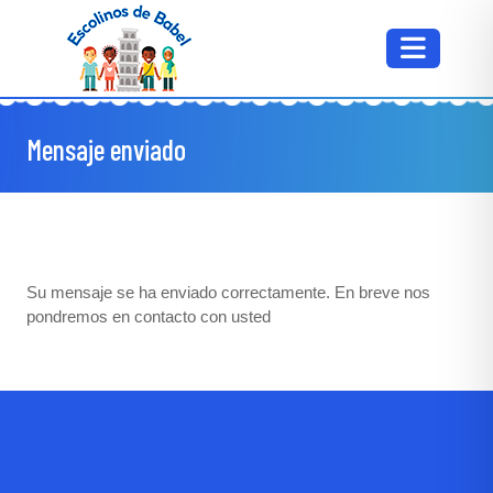
Mensaje enviado
Su mensaje se ha enviado correctamente. En breve nos
pondremos en contacto con usted